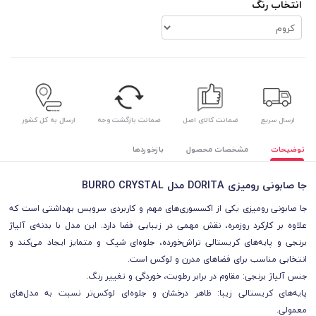
انتخاب رنگ
ارسال سریع
ضمانت کالای اصل
ضمانت بازگشت وجه
ارسال به کل کشور
توضیحات
مشخصات محصول
بازخوردها
جا صابونی رومیزی DORITA مدل BURRO CRYSTAL
جا صابونی رومیزی یکی از اکسسوری‌های مهم و کاربردی سرویس بهداشتی است که
علاوه بر کارکرد روزمره، نقش مهمی در زیبایی فضا دارد. این مدل با بدنه‌ی آلیاژ
برنجی و پایه‌های کریستالی تراش‌خورده، جلوه‌ای شیک و متمایز ایجاد می‌کند و
انتخابی مناسب برای فضاهای مدرن و لوکس است.
جنس آلیاژ برنجی: مقاوم در برابر رطوبت، خوردگی و تغییر رنگ.
پایه‌های کریستالی زیبا: ظاهر درخشان و جلوه‌ای لوکس‌تر نسبت به مدل‌های
معمولی.