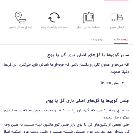
ارسال سریع
ضمانت کالای اصل
ضمانت بازگشت وجه
ارسال به کل کشور
توضیحات
بازخوردها
سایز گوی‌ها یا گل‌های اصلی بازی گل یا پوچ
اگه می‌خوای همون گلی رو داشته باشی که حرفه‌ای‌ها باهاش بازی می‌کنن، این گل‌ها
دقیقا همونه.
سایز 13mm
جنس گوی‌ها یا گل‌های اصلی بازی گل یا پوچ
به هیچ وجه پکیجی که گل‌هاش پلاستیکیه رو نخرید، چون سبکه و اصلا بازی
بهتون حال نمیده...
حتی بعضی از پکیج‌های گل یا پوچ بازار جنس گوی‌هاشون تیله هست. به هیچ وجه
گل تیله‌ای هم نخرید، چون جنسش شیشه هست و وقتی دست عرق میکنه اصلا