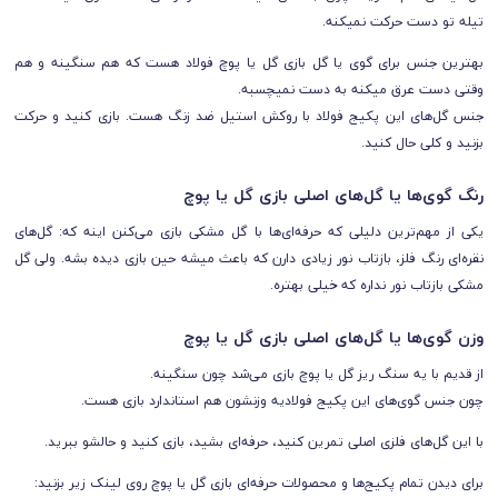
تیله تو دست حرکت نمیکنه.
بهترین جنس برای گوی یا گل بازی گل یا پوچ فولاد هست که هم سنگینه و هم
وقتی دست عرق میکنه به دست نمیچسبه.
جنس گل‌های این پکیج فولاد با روکش استیل ضد زنگ هست. بازی کنید و حرکت
بزنید و کلی حال کنید.
رنگ گوی‌ها یا گل‌های اصلی بازی گل یا پوچ
یکی از مهم‌ترین دلیلی که حرفه‌ای‌ها با گل مشکی بازی می‌کنن اینه که: گل‌های
نقره‌ای رنگ فلز، بازتاب نور زیادی دارن که باعث میشه حین بازی دیده بشه. ولی گل‌
مشکی بازتاب نور نداره که خیلی بهتره.
وزن گوی‌ها یا گل‌های اصلی بازی گل یا پوچ
از قدیم با یه سنگ ریز گل یا پوچ بازی می‌شد چون سنگینه.
چون جنس گوی‌های این پکیج فولادیه وزنشون هم استاندارد بازی هست.
با این گل‌های فلزی اصلی تمرین کنید، حرفه‌ای بشید، بازی کنید و حالشو ببرید.
برای دیدن تمام پکیج‌ها و محصولات حرفه‌ای بازی گل یا پوچ روی لینک زیر بزنید: