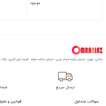
موجود
نشانی: تهران - خیابان پانزده خرداد غربی - خیابان عدالت خواه - کوچه علی اکبری- پلاک 45
ارسال سریع
ضمان
سوالات متداول
قوانین و مقرا