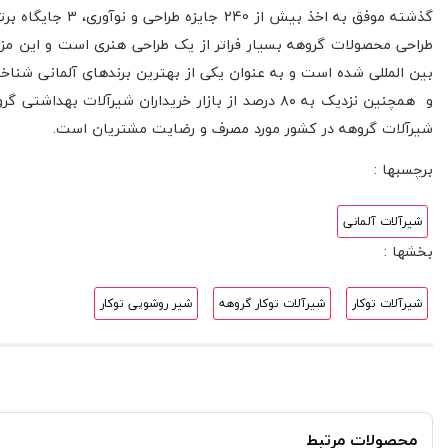
گذشته موفق به 
طراحی محصولات گروهه بسیار فراتر از یک طراحی هنری است و این مز
و همچنین نزدیک به ۸۰ درصد از بازار خریداران شیر
شیرآلات گروهه در کشور مورد مصرف و رضایت مشتریان است.
برچسبها :
شیرآلات آلمانی
بخشها :
شیرآلات توکار
شیرآلات توکار گروهه
شیر روشویی توکار
محصولات مرتبط