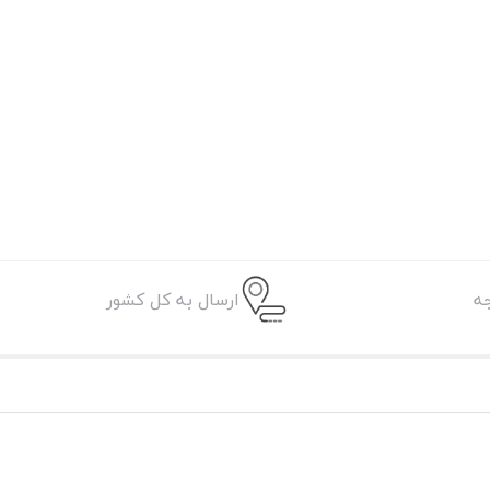
ه
ارسال به کل کشور