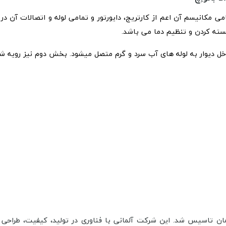
مکانیسم آن اعم از کارتریج، دایورتور و تمامی لوله و اتصالات آن در 
سته کردن و تنظیم دما می باشد.
 دیوار به لوله های آب سرد و گرم متصل میشود. بخش دوم نیز رویه شیرآ