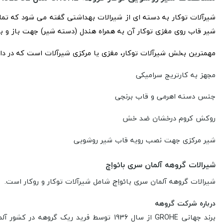
شیرآلات توکار
به دسته ای از شیرالات بهداشتی گفته می شود که تمامی 
شیر قاب روی مغزی توکار آن به همراه هندل (دسته شیر) جهت باز و ب
مهمترین بخش شیرآلات توکار، مغزی یا مرکزی شیرآلات است که در داخل
مجهز به کارتریج سرامیکی
جنس دسته اهرمی و قاب برنجی
روکش کروم درخشان ضد خش
شیر مرکزی جهت نصب رویه قاب شیر روشویی
شیرالات گروهه آلمان سری بائواِچ
شیرالات گروهه آلمان سری بائواِچ شامل شیرآلات توکار و روکار است.
درباره شرکت گروهه