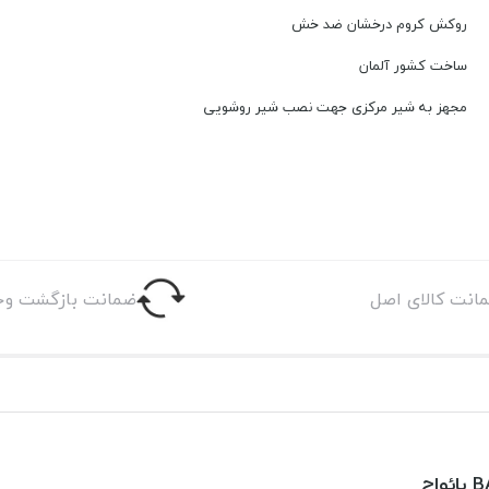
روکش کروم درخشان ضد خش
ساخت کشور آلمان
مجهز به شیر مرکزی جهت نصب شیر روشویی
انت کالای اصل
ضمانت بازگشت وج