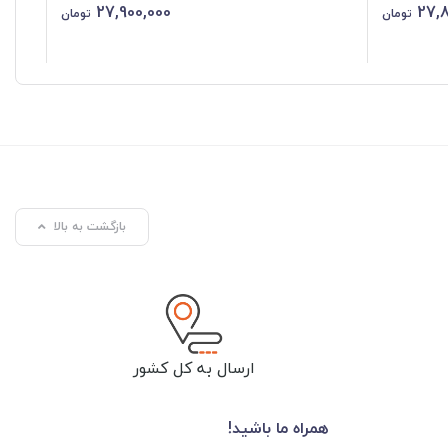
27,900,000
27,8
تومان
تومان
بازگشت به بالا
ارسال به کل کشور
همراه ما باشید!