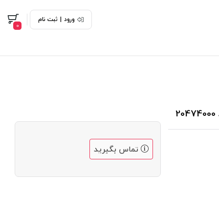
ورود
|
ثبت نام
0
تماس بگیرید