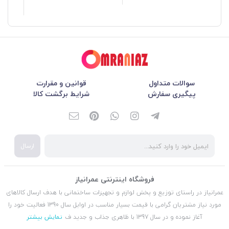
سوالات متداول
قوانین و مقرارت
پیگیری سفارش
شرایط برگشت کالا
ارسال
فروشگاه اینترنتی عمرانیاز
عمرانیاز در راستای توزیع و پخش لوازم و تجهیزات ساختمانی با هدف ارسال کالاهای
مورد نیاز مشتریان گرامی با قیمت بسیار مناسب در اوایل سال 1390 فعالیت خود را
آغاز نموده و در سال 1397 با ظاهری جذاب و جدید ف
نمایش بیشتر