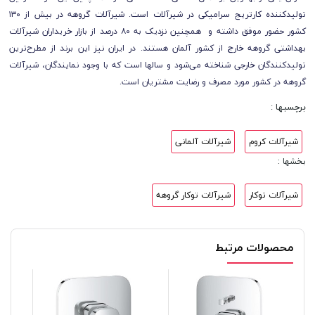
تولیدکننده کارتریج سرامیکی در شیرآلات است. شیرآلات گروهه در بیش از ۱۳۰
کشور حضور موفق داشته و همچنین نزدیک به ۸۰ درصد از بازار خریداران شیرآلات
بهداشتی گروهه خارج از کشور آلمان هستند. در ایران نیز این برند از مطرح‌ترین
تولیدکنندگان خارجی شناخته می‌شود و سالها است که با وجود نمایندگان، شیرآلات
گروهه در کشور مورد مصرف و رضایت مشتریان است.
برچسبها :
شیرآلات کروم
شیرآلات آلمانی
بخشها :
شیرآلات توکار
شیرآلات توکار گروهه
محصولات مرتبط