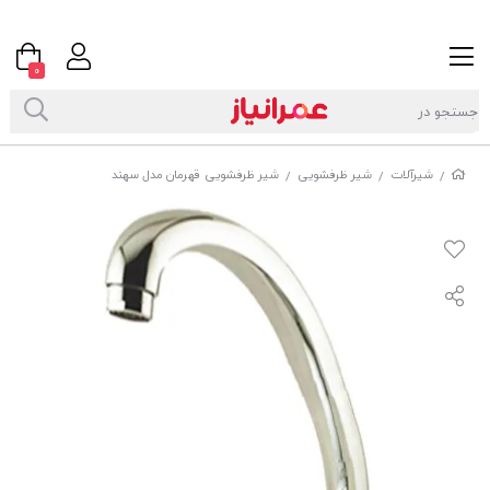
0
شیرآلات
شیر ظرفشویی
شیر ظرفشویی قهرمان مدل سهند
/
/
/