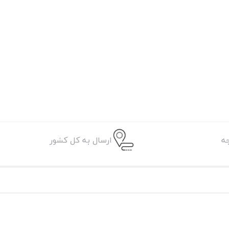
ه
ارسال به کل کشور