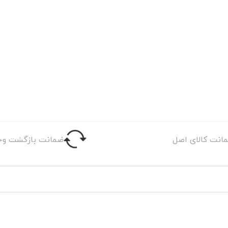
انت کالای اصل
ضمانت بازگشت وج