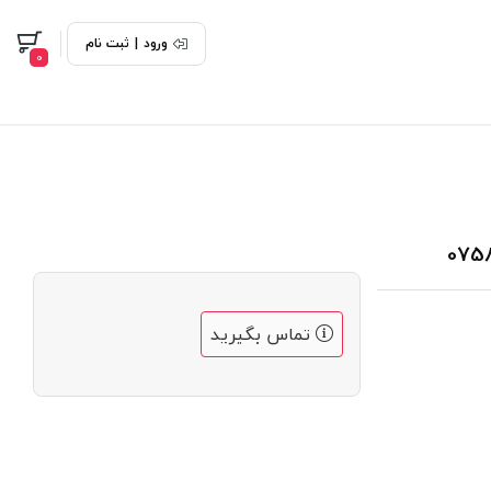
ورود
|
ثبت نام
0
تماس بگیرید