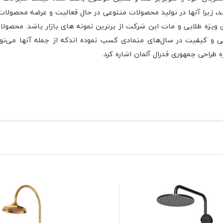
 ویژه طلایی و مات این شرکت از برترین نمونه های بازار باشد.