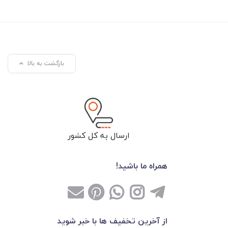
بازگشت به بالا
ارسال به کل کشور
همراه ما باشید!
از آخرین تخفیف ها با خبر شوید