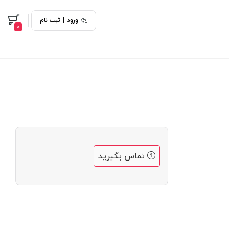
ورود
|
ثبت نام
0
تماس بگیرید