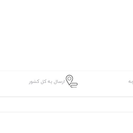
ه
ارسال به کل کشور