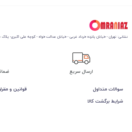
نشانی: تهران - خیابان پانزده خرداد غربی - خیابان عدالت خواه - کوچه علی اکبری- پلاک 45
ارسال سریع
ضمان
سوالات متداول
قوانین و مقرا
شرایط برگشت کالا