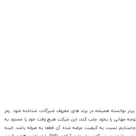
 که بخاطر عرضه و تولید محصولات برتر توانسته همیشه در برند های معروف شیرآلات شناخته شود. رمز
توجه جهانی را بخود جلب کند، این شرکت هیچ وقت خود را محدود به
جاستایم نسبت به کیفیت عرضه شده آن قطعا به صرفه باشد. البته