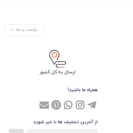
بازگشت به بالا
ارسال به کل کشور
همراه ما باشید!
از آخرین تخفیف ها با خبر شوید