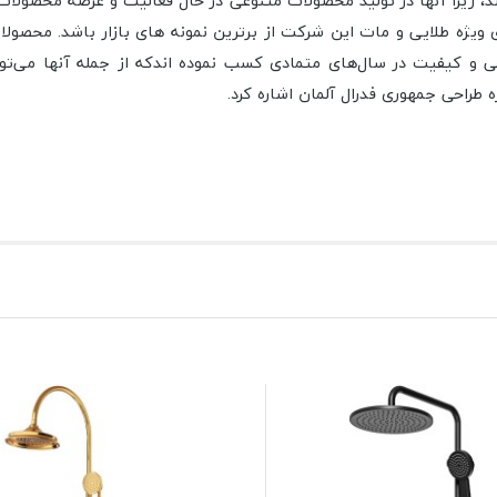
 ویژه طلایی و مات این شرکت از برترین نمونه های بازار باشد.