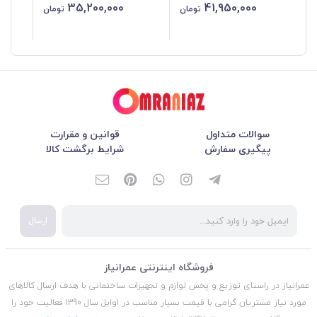
35,200,000
41,950,000
تومان
تومان
سوالات متداول
قوانین و مقرارت
پیگیری سفارش
شرایط برگشت کالا
ارسال
فروشگاه اینترنتی عمرانیاز
عمرانیاز در راستای توزیع و پخش لوازم و تجهیزات ساختمانی با هدف ارسال کالاهای
مورد نیاز مشتریان گرامی با قیمت بسیار مناسب در اوایل سال 1390 فعالیت خود را