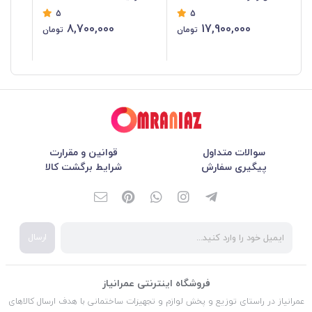
5
5
8,700,000
17,900,000
تومان
تومان
سوالات متداول
قوانین و مقرارت
پیگیری سفارش
شرایط برگشت کالا
ارسال
فروشگاه اینترنتی عمرانیاز
عمرانیاز در راستای توزیع و پخش لوازم و تجهیزات ساختمانی با هدف ارسال کالاهای