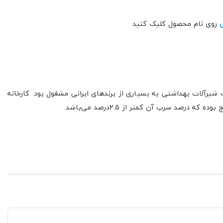
س
روی نام محصول کلیک کنید
آن به فروش قطعات شیرآلات بهداشتی به بسیاری از برندهای ایرانی مشغول بود. کارخانه
رصد سرب آن کمتر از 2.5درصد می‌باشد.