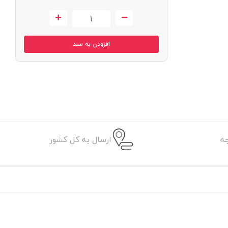
افزودن به سبد
ه
ارسال به کل کشور