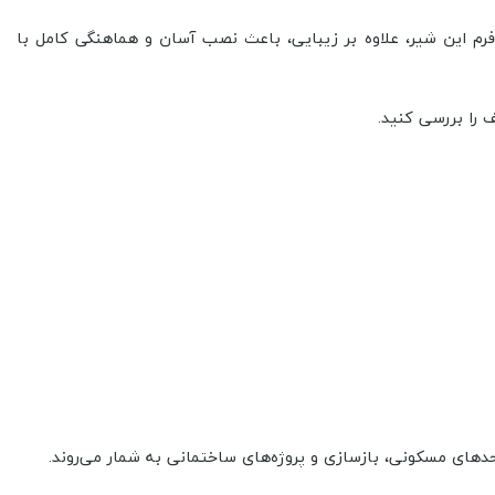
فرم این شیر، علاوه بر زیبایی، باعث نصب آسان و هماهنگی کامل با
 را بررسی کنید.
حدهای مسکونی، بازسازی و پروژه‌های ساختمانی به شمار می‌روند.