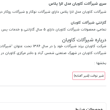
سری شیرآلات کاویان مدل لارا پلاس
شیرآلات کاویان مدل لارا پلاس دارای شیرآلات توکار و شیرآلات روکا
گارانتی شیرآلات کاویان
تمامی محصولات شیرآلات کاویان دارای 5 سال گارانتی و خدمات پس از فروش است.
درباره شیرآلات کاویان
شرکت کاویان برند شیرآلات 
شیرآلات کاویان در شهرک صنعتی شمس آباد و دفتر مرکزی کاویان در ت
بخشها :
شیر توالت (شیر آفتابه)
محصولات مرتبط