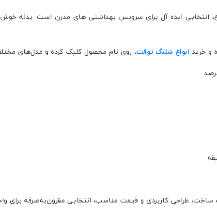
وع، انتخابی ایده‌ آل برای سرویس بهداشتی های مدرن است. بدنه خوش‌
 و خرید
انواع شلنگ توالت
، روی نام محصول کلیک کرده و مدل‌های مختلف
ت ساخت، طراحی کاربردی و قیمت مناسب، انتخابی مقرون‌به‌صرفه برای وا