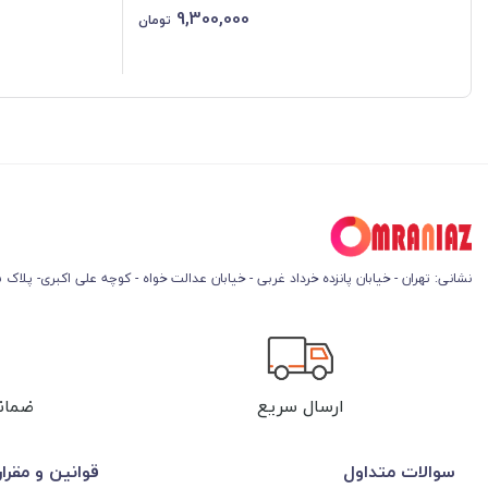
9,300,000
تومان
نشانی: تهران - خیابان پانزده خرداد غربی - خیابان عدالت خواه - کوچه علی اکبری- پلاک 45
ارسال سریع
ضمان
سوالات متداول
قوانین و مقرا