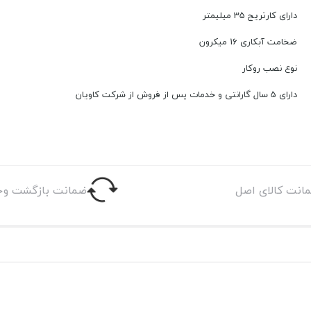
دارای کارتریج 35 میلیمتر
ضخامت آبکاری 16 میکرون
نوع نصب روکار
دارای 5 سال گارانتی و خدمات پس از فروش از شرکت کاویان
انت کالای اصل
ضمانت بازگشت وج