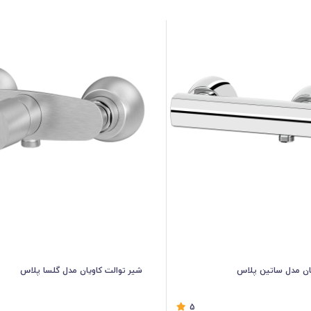
یان مدل ساتین پلاس
شیر توالت کاویان مدل گلسا پلاس
5