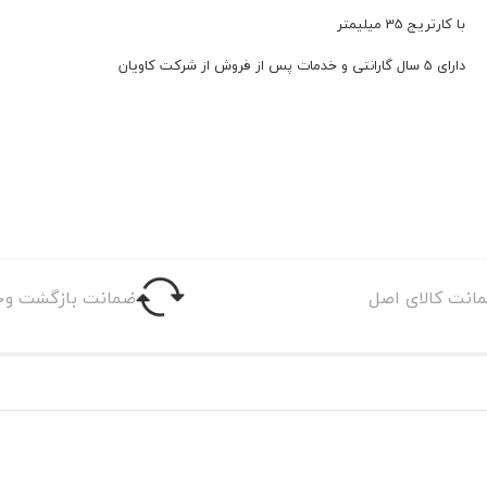
با کارتریج 35 میلیمتر
دارای 5 سال گارانتی و خدمات پس از فروش از شرکت کاویان
انت کالای اصل
ضمانت بازگشت وج