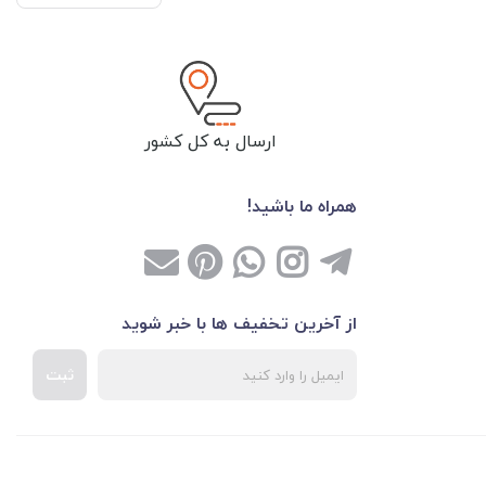
ارسال به کل کشور
همراه ما باشید!
از آخرین تخفیف ها با خبر شوید
ثبت