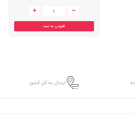
افزودن به سبد
ه
ارسال به کل کشور