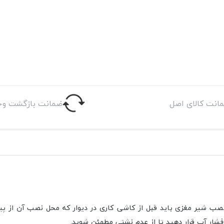
انت کالای اصل
ضمانت بازگشت وج
نصب شیر مغزی باید قبل از کاشی کاری در دیوار که محل نصب آن از پی