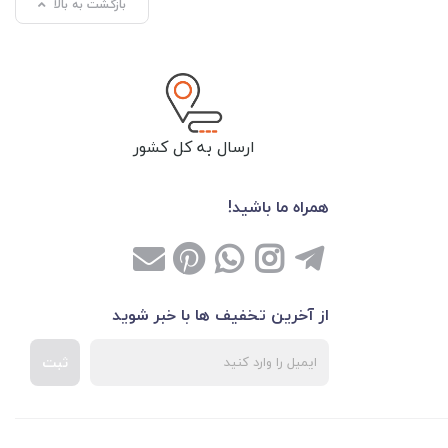
بازگشت به بالا
ارسال به کل کشور
همراه ما باشید!
از آخرین تخفیف ها با خبر شوید
ثبت