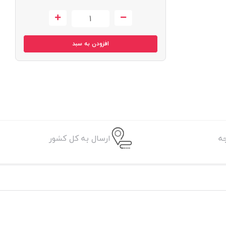
افزودن به سبد
ه
ارسال به کل کشور