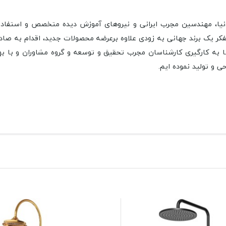
ز دنیا، مهندسین مجرب ایرانی و نیروهای آموزش دیده متخصص و استفاده
 تفکر یک برند جهانی به زودی علاوه برعرضه محصولات جدید، اقدام به صادر
ا به کارگیری کارشناسان مجرب تحقیق و توسعه و گروه مشاوران و با به
حی و تولید نموده ایم
.