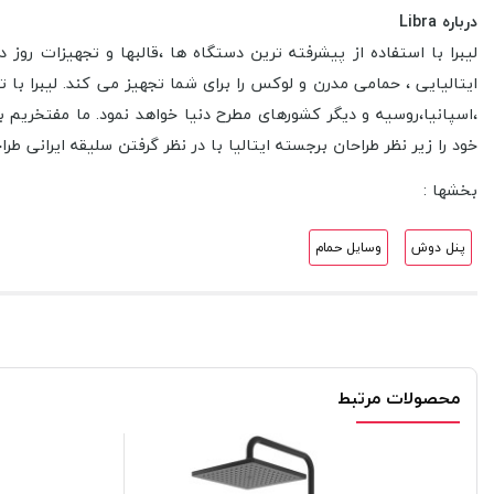
درباره Libra
لیبرا با استفاده از پیشرفته ترین دستگاه ها ،قالبها و تجهیزات رو
ایتالیایی ، حمامی مدرن و لوکس را برای شما تجهیز می کند
.
لیبرا با
،اسپانیا،روسیه و دیگر کشورهای مطرح دنیا خواهد نمود
.
ما مفتخریم ب
خود را زیر نظر طراحان برجسته ایتالیا با در نظر گرفتن سلیقه ایرانی طرا
بخشها :
پنل دوش
وسایل حمام
محصولات مرتبط