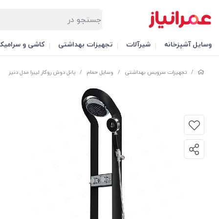
وسایل آشپزخانه
شیرآلات
تجهیزات بهداشتی
کاشی و سرامیک
/
تجهیزات سرویس بهداشتی
/
وسایل حمام
/
پانل دوش روکار لیبرا مدل دنیز