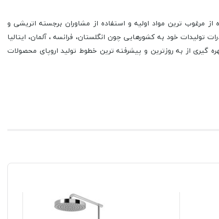
 از مرغوب ترین مواد اولیه و استفاده از مشاوران برجسته اتریشی و
ات تولیدات خود به کشورهایی چون انگلستان، فرانسه ، آلمان، ایتالیا
ره گیری از به روزترین و پیشرفته ترین خطوط تولید اروپای محصولات