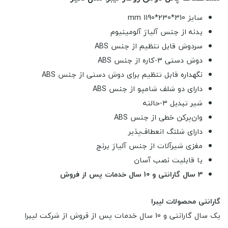
سایز 310*230*1190 mm
بدنه از جنس آلیاژ آلومینیوم
سردوش قابل تنظیم از جنس ABS
دوش دستی 3-کاره از جنس ABS
نگهداره قابل تنظیم برای دوش دستی از جنس ABS
دارای دو شلف شامپو از جنس ABS
شیر تبدیل 3-حالته
وان‌پرکن خطی از جنس ABS
دارای شلنگ انعطاف‌پذیر
مغزی شیرآلات از جنس آلیاژ برنج
با قابلیت نصب آسان
3 سال گارانتی و 10 سال خدمات پس از فروش
گارانتی محصولات لیبرا
یک سال گارانتی و 10 سال خدمات پس از فروش از شرکت لیبرا