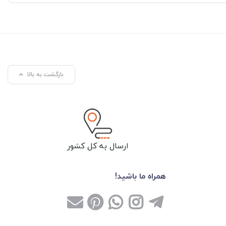
بازگشت به بالا
ارسال به کل کشور
همراه ما باشید!