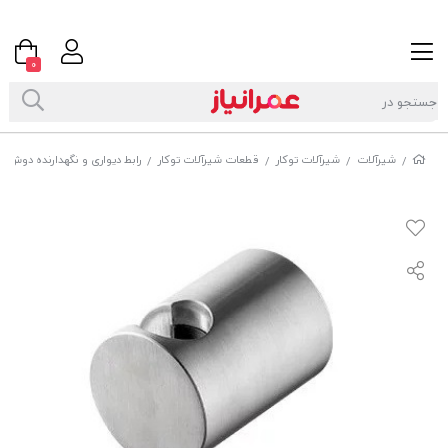
0
شیرآلات
شیرآلات توکار
قطعات شیرآلات توکار
رابط دیواری و نگهدارنده دوش دستی جاست
/
/
/
/