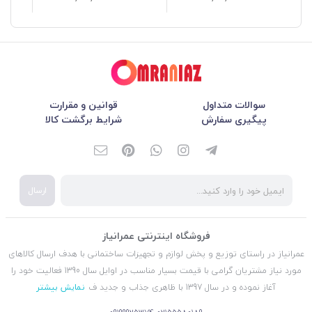
سوالات متداول
قوانین و مقرارت
پیگیری سفارش
شرایط برگشت کالا
ارسال
فروشگاه اینترنتی عمرانیاز
عمرانیاز در راستای توزیع و پخش لوازم و تجهیزات ساختمانی با هدف ارسال کالاهای
مورد نیاز مشتریان گرامی با قیمت بسیار مناسب در اوایل سال 1390 فعالیت خود را
آغاز نموده و در سال 1397 با ظاهری جذاب و جدید ف
نمایش بیشتر