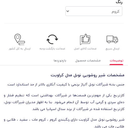
رنگ
ارسال سریع
ضمانت کالای اصل
ضمانت بازگشت وجه
ارسال به کل کشور
توضیحات
مشخصات محصول
بازخوردها
مشخصات شیر روشویی نوبل مدل کراویت
جنس بدنه شیرآلات نوبل آلیاژ برنجی با کیفیت آبکاری بالاتر از حد استاندارد است.
کارتریج یکی از مهم‌ترین قسمت‌ها در شیرآلات بهداشتی است که تنظیم فشار و
دمای سردی و گرمی آب توسط آن انجام می‌شود. بنا به اظهار مدیران شیرآلات نوبل،
کارتریج استفاده شده در شیرآلات از برند سدال اسپانیا می باشد.
شیر روشویی نوبل مدل کراویت دارای رنگبندی کروم ، کروم مات ، سفید ، طلایی و
طلایی مات می باشد.