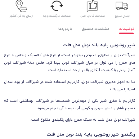
ارسال سریع
ضمانت کالای اصل
ضمانت بازگشت وجه
ارسال به کل کشور
توضیحات
مشخصات محصول
بازخوردها
شیر روشویی پایه بلند نوبل مدل فلت
شیرآلات نوبل از مدلهای متنوعی برخوردار است، از طرح های کلاسیک و خاص تا طرح
های مدرن را می توان در میان شیرآلات نوبل پیدا کرد. جنس بدنه شیرآلات نوبل
آلیاژ برنجی با کیفیت آبکاری بالاتر از حد استاندارد است.
بنا به اظهار مدیران شیرآلات نوبل، کارتریج استفاده شده در شیرآلات از برند سدال
اسپانیا می باشد.
کارتریج یا مغزی شیر یکی از مهم‌ترین قسمت‌ها در شیرآلات بهداشتی است که
تنظیم فشار و دمای سردی و گرمی آب توسط آن انجام می‌شود.
شیرآلات نوبل مدل فلت به سبک مدرن دارای رنگبندی متنوع است.
رنگبندی شیر روشویی پایه بلند نوبل مدل فلت