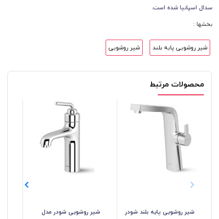
سدال اسپانیا شده است.
بخشها :
شیر روشویی پایه بلند
شیر روشویی
محصولات مرتبط
شیر روشویی پایه بلند شودر
شیر روشویی شودر مدل
شیر