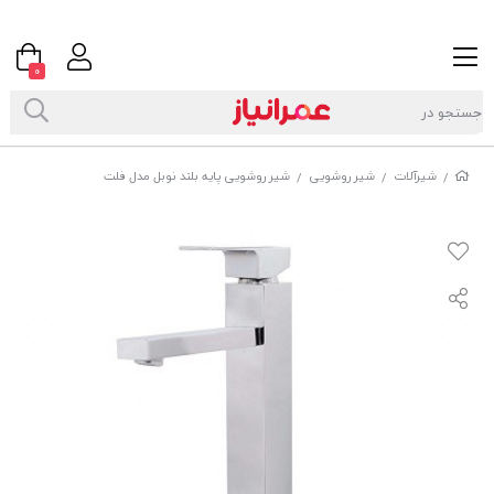
0
شیرآلات
شیر روشویی
شیر روشویی پایه بلند نوبل مدل فلت
/
/
/