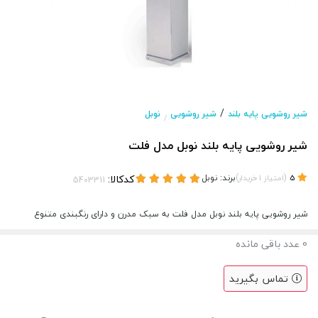
/
شیر روشویی پایه بلند
شیر روشویی
نوبل
/
شیر روشویی پایه بلند نوبل مدل فلت
(
)
برند:
نوبل
کدکالا:
5
امتیاز
1
خریدار
شیر روشویی پایه بلند نوبل مدل فلت به سبک مدرن و دارای رنگبندی متنوع
0
عدد باقی مانده
تماس بگیرید