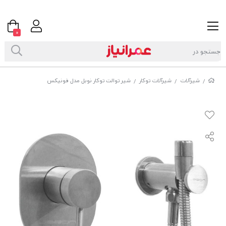
0
شیرآلات
شیرآلات توکار
شیر توالت توکار نوبل مدل فونیکس
/
/
/