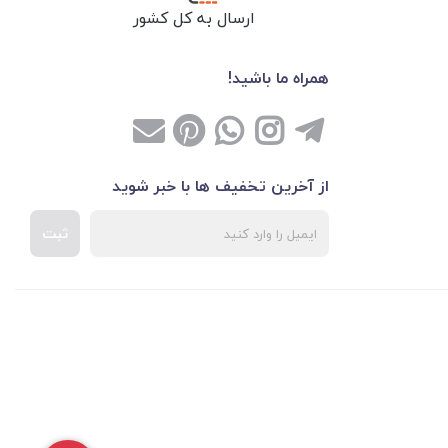
ارسال به کل کشور
همراه ما باشید!
از آخرین تخفیف ها با خبر شوید
ثبت