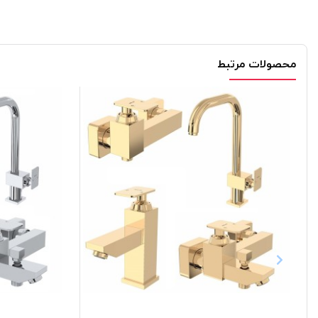
محصولات مرتبط