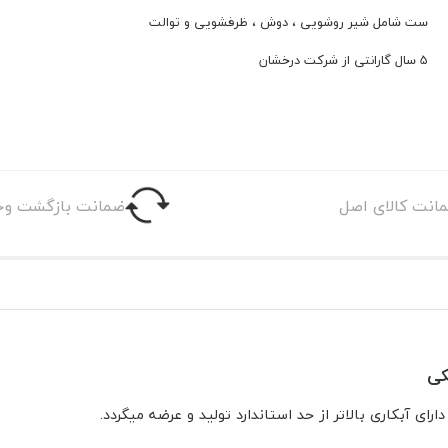
ست شامل شیر روشویی ، دوش ، ظرفشویی و توالت
5 سال گارانتی از شرکت درخشان
انت کالای اصل
ضمانت بازگشت وج
دارای آبکاری بالاتر از حد استاندارد تولید و عرضه میگردد.