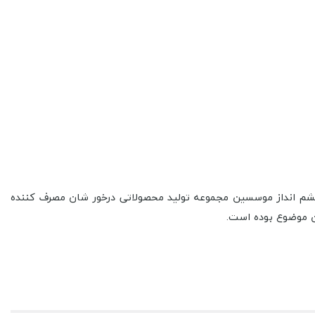
م انداز موسسین مجموعه تولید محصولاتی درخور شان مصرف کننده
ین موضوع بوده است.