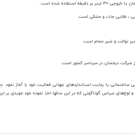
 استفاده شده است .
ایی ، طلایی مات و مشکی است.
یر توالت و شیر حمام است.
در سرتاسر کشور است.
چش
ها و لوح‌های سپاس گوناگونی که در این سالها اخذ نموده خود مویدی بر ا