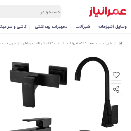
وسایل آشپزخانه
شیرآلات
تجهیزات بهداشتی
کاشی و سرامیک
/
شیرآلات
/
ست 4 تکه شیرآلات
/
ست 4 تکه شیرآلات درخشان مدل سوپر فلت مشکی