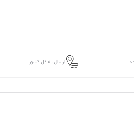
ه
ارسال به کل کشور