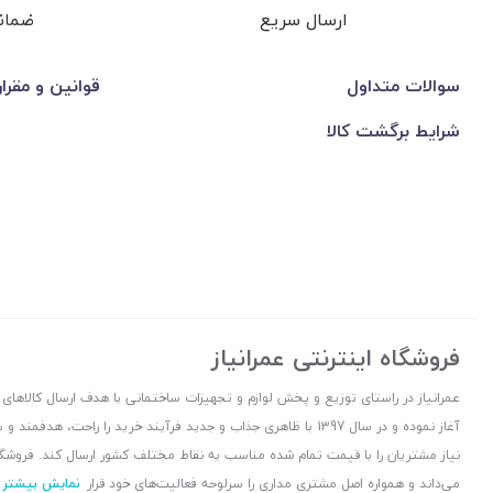
ارسال سریع
ضمان
سوالات متداول
قوانین و مقرا
شرایط برگشت کالا
فروشگاه اینترنتی عمرانیاز
آغاز نموده و در سال 1397 با ظاهری جذاب و جدید فرآیند خرید را راح
نیاز مشتریان را با قیمت تمام شده مناسب به نقاط مختلف کشور ارسال کند. فروشگا
می‌داند و همواره اصل مشتری مداری را سرلوحه فعالیت‌های خود قرار
نمایش بیشتر