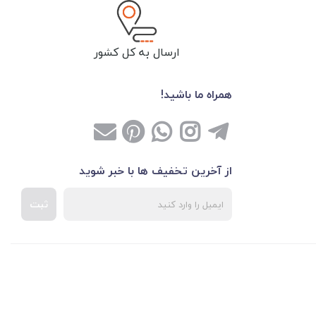
ارسال به کل کشور
همراه ما باشید!
از آخرین تخفیف ها با خبر شوید
ثبت