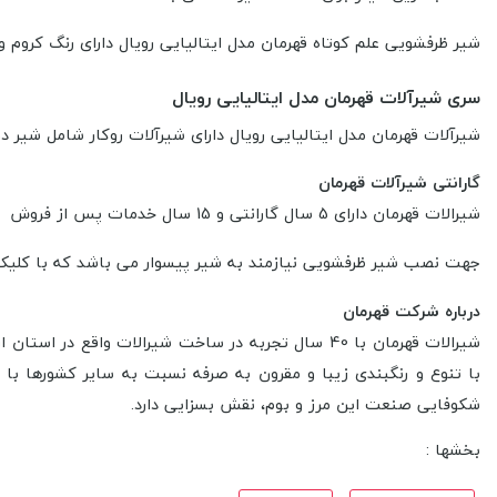
شیر ظرفشویی علم کوتاه قهرمان مدل ایتالیایی رویال دارای رنگ کروم و آ
سری شیرآلات قهرمان مدل ایتالیایی رویال
شیرآلات قهرمان مدل ایتالیایی رویال دارای شیرآلات روکار شامل شیر 
گارانتی شیرآلات قهرمان
شیرالات قهرمان دارای 5 سال گارانتی و 15 سال خدمات پس از فروش در سرتاسر کشور را دارا می باشد.
جهت نصب شیر ظرفشویی نیازمند به شیر پیسوار می باشد که با کلیک
درباره شرکت قهرمان
شیرالات قهرمان با 40 سال تجربه در ساخت شیرالات و
شکوفایی صنعت این مرز و بوم، نقش بسزایی دارد.
بخشها :