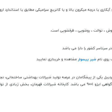
بکاری با درجه میکرون بالا و با کاتریج سرامیکی مطابق با استاندارد اروپا
دوش ، توالت ، روشویی ، ظرفشویی است.
 روی نام
شیر پیسوار
مشاهده و خریداری نمایید.
اقع در استان اردبیل یکی از پیشگامان در عرصه تولید شیرالات بهداشتی ساختم