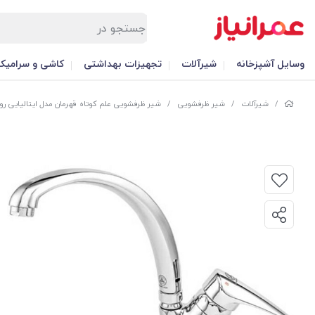
وسایل آشپزخانه
شیرآلات
تجهیزات بهداشتی
کاشی و سرامیک
/
شیرآلات
/
شیر ظرفشویی
/
شیر ظرفشویی علم کوتاه قهرمان مدل ایتالیایی روی