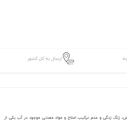
ه
ارسال به کل کشور
ش، زنگ زدگی و عدم ترکیب املاح و مواد معدنی موجود در آب یکی از