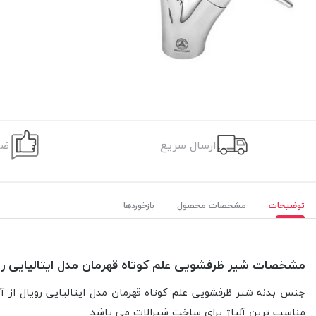
ارسال سریع
ضم
توضیحات
مشخصات محصول
بازخوردها
مشخصات شیر ظرفشویی علم کوتاه قهرمان مدل ایتالیایی رو
جنس بدنه شیر ظرفشویی علم کوتاه قهرمان مدل ایتالیایی رویال از آ
مناسب ترین آلیاژ برای ساخت شیرالات می باشد.