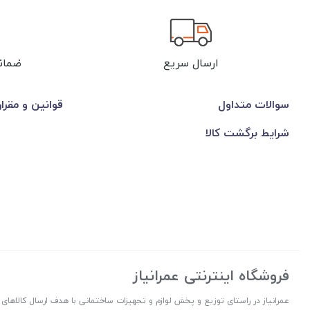
ارسال سریع
ضمان
سوالات متداول
قوانین و مقرا
شرایط برگشت کالا
فروشگاه اینترنتی عمرانیاز