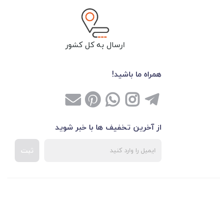
ارسال به کل کشور
همراه ما باشید!
از آخرین تخفیف ها با خبر شوید
ثبت