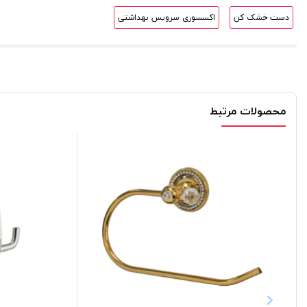
دست خشک کن
اکسسوری سرویس بهداشتی
محصولات مرتبط