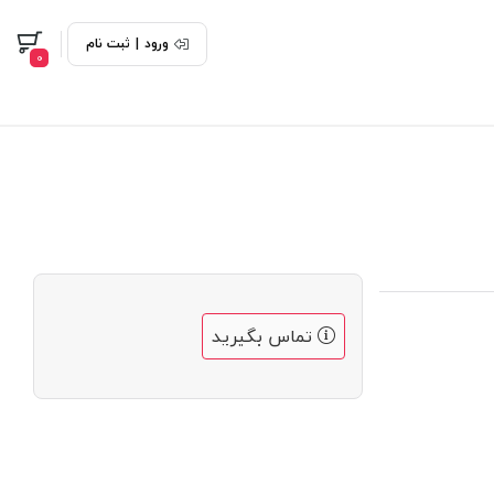
ورود
|
ثبت نام
0
تماس بگیرید