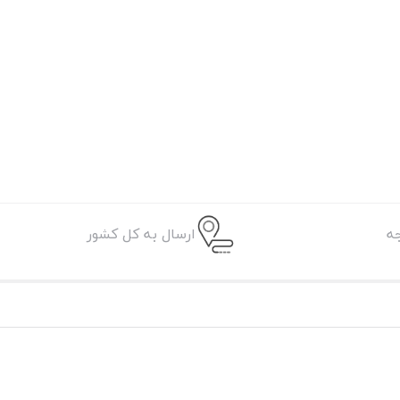
ه
ارسال به کل کشور