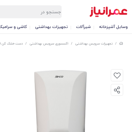
وسایل آشپزخانه
شیرآلات
تجهیزات بهداشتی
کاشی و سرامیک
/
تجهیزات سرویس بهداشتی
/
اکسسوری سرویس بهداشتی
/
دست خشک کن اتومات