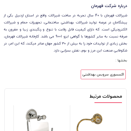
درباره شرکت قهرمان
شیرالات قهرمان با 40 سال تجربه در ساخت شیرالات واقع در استان اردبیل یکی از
پیشگامان در عرصه تولید شیرالات بهداشتی ساختمانی، تجهیزات حمام و شیرالات
الکترونیکی است. که دارای کیفیت قابل رقابت با تنوع و رنگبندی زیبا و مقرون به
صرفه نسبت به سایر کشورها با گواهی ایزو 9001 می باشد. کارخانه شیرالات قهرمان،
بخش زیادی از تولیدات خود را به بیش از ۳۰ کشور جهان صادر میکند، که این امر، در
شکوفایی صنعت این مرز و بوم، نقش بسزایی دارد.
بخشها :
اکسسوری سرویس بهداشتی
محصولات مرتبط