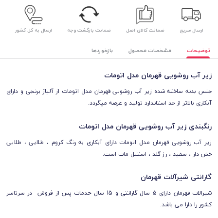
ارسال سریع
ضمانت کالای اصل
ضمانت بازگشت وجه
ارسال به کل کشور
توضیحات
مشخصات محصول
بازخوردها
زیر آب روشویی قهرمان مدل اتومات
جنس
بدنه ساخته شده زیر آب روشویی قهرمان مدل اتومات
از آلیاژ برنجی و
دارای
آبکاری بالاتر از حد استاندارد تولید و عرضه میگردد.
رنگبندی زیر آب روشویی قهرمان مدل اتومات
زیر آب روشویی قهرمان مدل اتومات دارای آبکاری به رنگ کروم ، طلایی ، طلایی
خش دار ، سفید ، رز گلد ، استیل مات است.
گارانتی شیرآلات قهرمان
شیرالات قهرمان
دارای 5 سال گارانتی و 15 سال خدمات پس از فروش در سرتاسر
کشور را دارا می باشد.