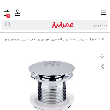
0
تجهیزات سرویس بهداشتی
اکسسوری سرویس بهداشتی
زیر آب روشویی قهرمان
/
/
/