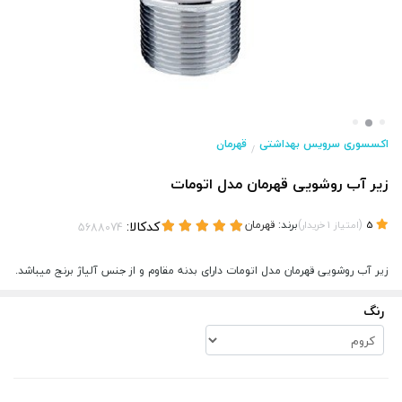
اکسسوری سرویس بهداشتی
قهرمان
/
زیر آب روشویی قهرمان مدل اتومات
(
)
برند:
قهرمان
کدکالا:
5
امتیاز
1
خریدار
زیر آب روشویی قهرمان مدل اتومات دارای بدنه مقاوم و از جنس آلیاژ برنج میباشد.
رنگ