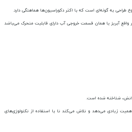
 طراحی به گونه‌ای است که با اکثر دکوراسیون‌ها هماهنگی دارد.
قع آبریز یا همان قسمت خروجی آب دارای قابلیت متحرک می‌باشد
ولاتش، شناخته شده است.
میت زیادی می‌دهد و تلاش می‌کند تا با استفاده از تکنولوژی‌های