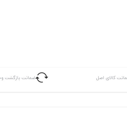
انت کالای اصل
ضمانت بازگشت وج