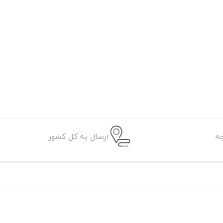
ه
ارسال به کل کشور