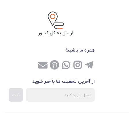
ارسال به کل کشور
همراه ما باشید!
از آخرین تخفیف ها با خبر شوید
ثبت