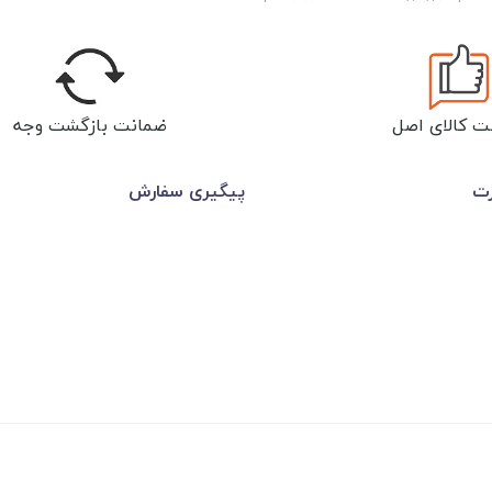
ت کالای اصل
ضمانت بازگشت وجه
رت
پیگیری سفارش