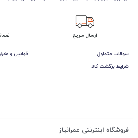
ارسال سریع
ضمان
سوالات متداول
قوانین و مقرا
شرایط برگشت کالا
فروشگاه اینترنتی عمرانیاز