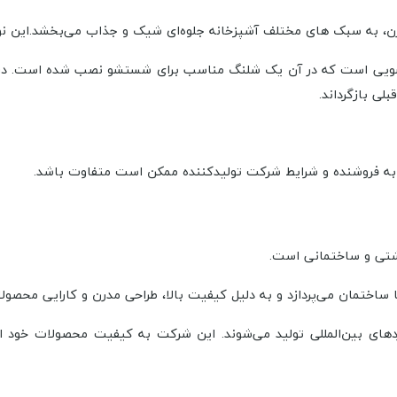
سبک های مختلف
آشپزخانه‌ جلوه‌ای شیک و جذاب می‌بخشد.این نوع
ویی
است که در آن یک شلنگ مناسب برای شستشو نصب شده است. در وا
لی بازگرداند.
ا ساختمان می‌پردازد و به دلیل کیفیت بالا، طراحی مدرن و کارایی محص
ردهای بین‌المللی تولید می‌شوند. این شرکت به کیفیت محصولات خود اه