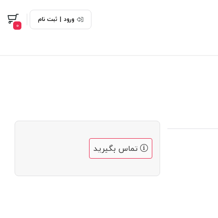
ورود
|
ثبت نام
0
تماس بگیرید