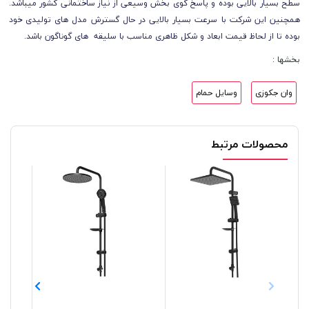
سطح بسیار بالایی بوده و پاسخ گوی بخش وسیعی از نیاز ساختمانی کشور میباشد.
همچنین این شرکت با سرعت بسیار بالایی در حال گسترش مدل های تولیدی خود
بوده تا از لحاظ قیمت ابعاد و شکل ظاهری مناسب با سلیقه های گوناگون باشد.
بخشها :
وان جکوزی
وسایل حمام
محصولات مرتبط