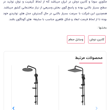
جکوزی سونا و کابین دوش در ایران میباشد که از لحاظ کیفیت و توان تولید در
سطح بسیار بالایی بوده و پاسخ گوی بخش وسیعی از نیاز ساختمانی کشور میباشد.
همچنین این شرکت با سرعت بسیار بالایی در حال گسترش مدل های تولیدی خود
بوده تا از لحاظ قیمت ابعاد و شکل ظاهری مناسب با سلیقه های گوناگون باشد.
بخشها :
کابین دوش
وسایل حمام
محصولات مرتبط