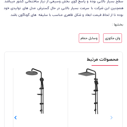
سطح بسیار بالایی بوده و پاسخ گوی بخش وسیعی از نیاز ساختمانی کشور میباشد.
همچنین این شرکت با سرعت بسیار بالایی در حال گسترش مدل های تولیدی خود
بوده تا از لحاظ قیمت ابعاد و شکل ظاهری مناسب با سلیقه های گوناگون باشد.
بخشها :
وان جکوزی
وسایل حمام
محصولات مرتبط