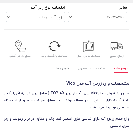
سایز
انتخاب نوع زیر آب
ارسال سریع
ضمانت کالای اصل
ضمانت بازگشت وجه
ارسال به کل کشور
توضیحات
مشخصات محصول
بازخوردها
مشخصات وان زرین آب مدل Vico
جنس بدنه وان حمام
Vico
زرین آب از ورق TOPLAX ( شامل ورق دولایه اکریلیک و
ABS ) که دارای سطح بسیار شفاف بوده و در مقابل ضربه مقاوم و از استحکام
مناسبی برخوردار می باشند.
وان حمام زرین آب دارای شاسی فلزی استیل ضد زنگ و مقاوم در برابر رطوبت و زیر
سری بالشتی