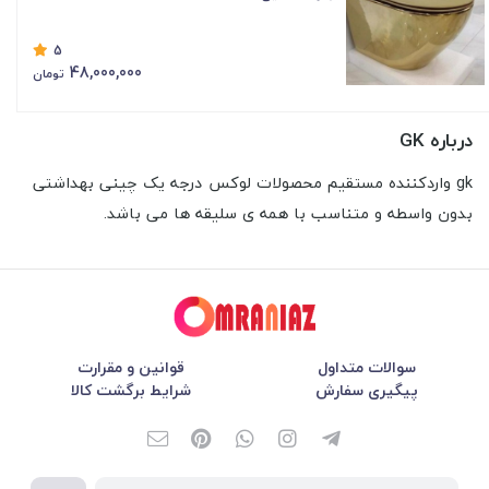
5
48,000,000
تومان
درباره GK
gk واردکننده مستقیم محصولات لوكس درجه یک چینی بهداشتی
بدون واسطه و متناسب با همه ی سلیقه ها می باشد.
سوالات متداول
قوانین و مقرارت
پیگیری سفارش
شرایط برگشت کالا