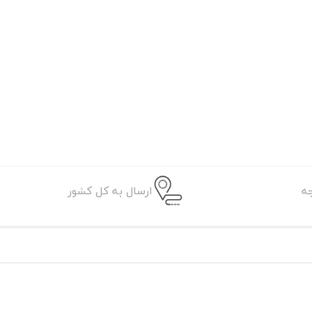
ه
ارسال به کل کشور