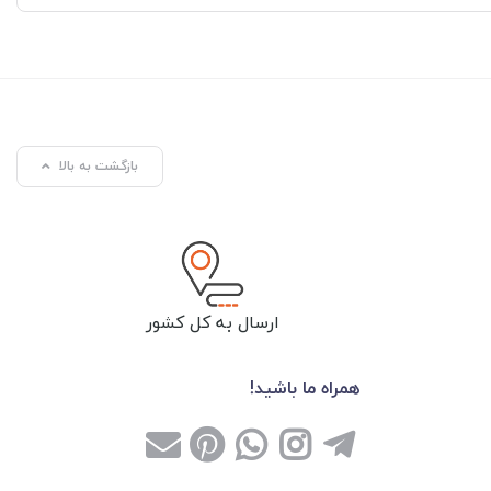
بازگشت به بالا
ارسال به کل کشور
همراه ما باشید!