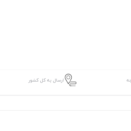
ه
ارسال به کل کشور