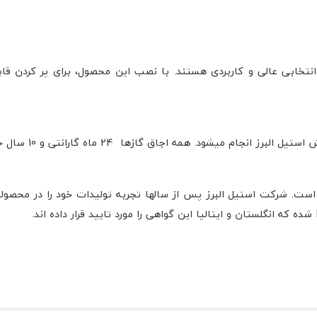
ا انتخابی عالی و کاربردی هستند. با نصب این محصول، برای پر کردن قاب
ه اجاق گازها 24 ماه گارانتی و 10 سال خدمات پس از فروش دارند.
است. شرکت استیل البرز پس از سالها تجربه تولیدات خود را در محصولا