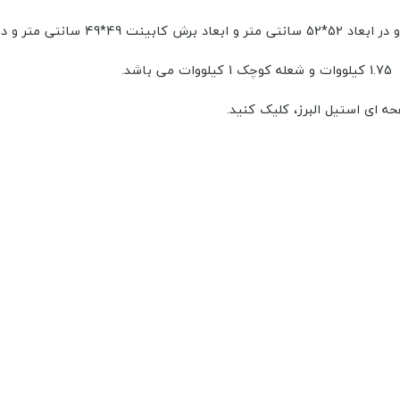
ای استیل البرز، کلیک کنید.