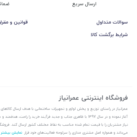
ارسال سریع
ضمان
سوالات متداول
قوانین و مقرا
شرایط برگشت کالا
فروشگاه اینترنتی عمرانیاز
آغاز نموده و در سال 1397 با ظاهری جذاب و جدید فرآیند خرید را راح
نیاز مشتریان را با قیمت تمام شده مناسب به نقاط مختلف کشور ارسال کند. فروشگا
می‌داند و همواره اصل مشتری مداری را سرلوحه فعالیت‌های خود قرار
نمایش بیشتر