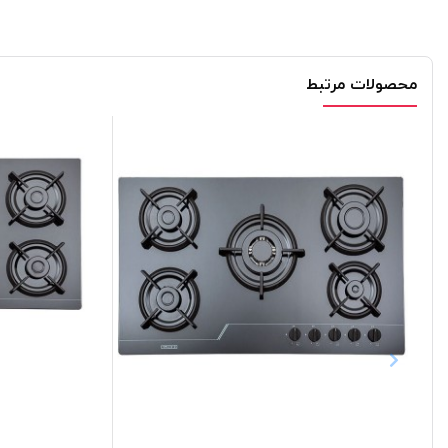
محصولات مرتبط