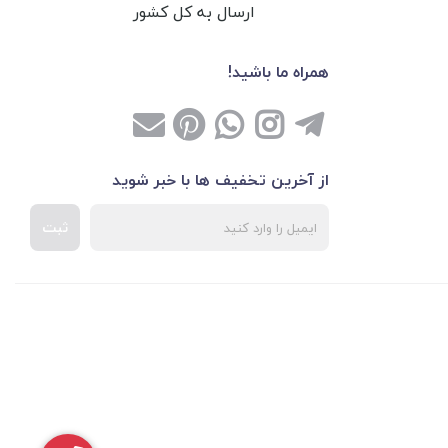
ارسال به کل کشور
همراه ما باشید!
از آخرین تخفیف ها با خبر شوید
ثبت