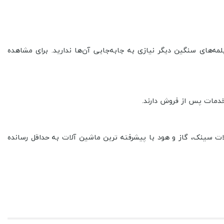
لمه‌های سنگین دیگر نیازی به جابه‌جایی آن‌ها ندارید. برای مشاهده
ت سینک، گاز و هود با پیشرفته ترین ماشین آلات به حداقل رسانده