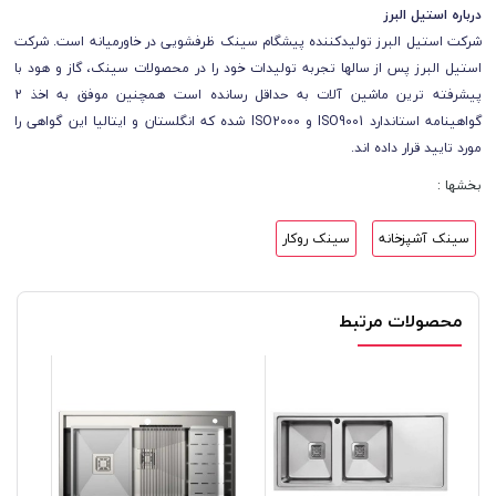
درباره استیل البرز
شرکت استیل البرز تولیدکننده پیشگام سینک ظرفشویی در خاورمیانه است. شرکت
استیل البرز پس از سالها تجربه تولیدات خود را در محصولات سینک، گاز و هود با
پیشرفته ترین ماشین آلات به حداقل رسانده است همچنین موفق به اخذ 2
گواهینامه استاندارد ISO9001 و ISO2000 شده که انگلستان و ایتالیا این گواهی را
مورد تایید قرار داده اند.
بخشها :
سینک آشپزخانه
سینک روکار
محصولات مرتبط