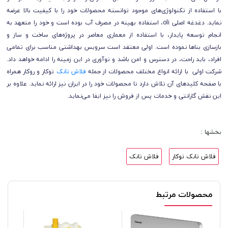
با استفاده از تکنولوژی‌های موجود توانسته محصولات خود را با کیفیت بالا عرضه
نماید. دغدغه اصلی oli، استفاده بهینه در مصرف آب بوده است و خود را متعهد به
انجام توسعه پایدار، با استفاده از معماری معاصر در پروژه‌های ساخت و ساز و
بازسازی بناها نموده است. اولی معتقد است سرویس بهداشتی مناسب برای تمامی
افراد، باید راحت، در دسترس و امن باشد و نوآوری در این زمینه را ادامه خواهد داد.
شرکت اولی با ارائه انواع مختلف محصولات از جمله
فلاش تانک‌
توکار و روکار همراه
با صفحه کلیدهای آن تلاش دارد تا محصولات خود را در ایران نیز ارائه نماید. علاوه بر
این نقش گارانتی و خدمات پس از فروش را نیز ایفا می‌نماید.
بخشها :
فلاش تانک توکار
فلاش تانک
محصولات مرتبط