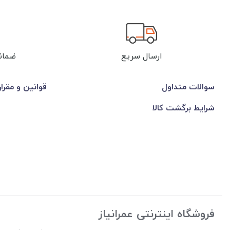
ارسال سریع
ضمان
سوالات متداول
قوانین و مقرا
شرایط برگشت کالا
فروشگاه اینترنتی عمرانیاز