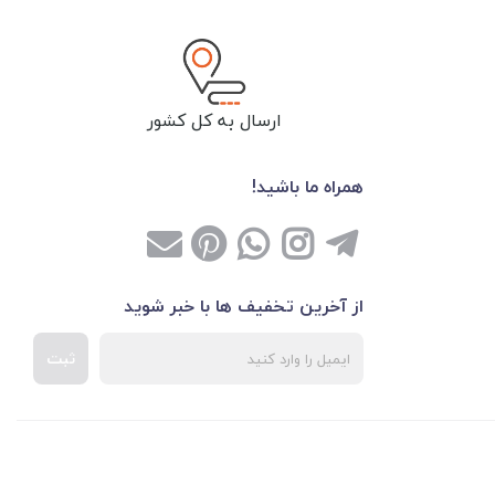
ارسال به کل کشور
همراه ما باشید!
از آخرین تخفیف ها با خبر شوید
ثبت