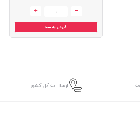
افزودن به سبد
ه
ارسال به کل کشور