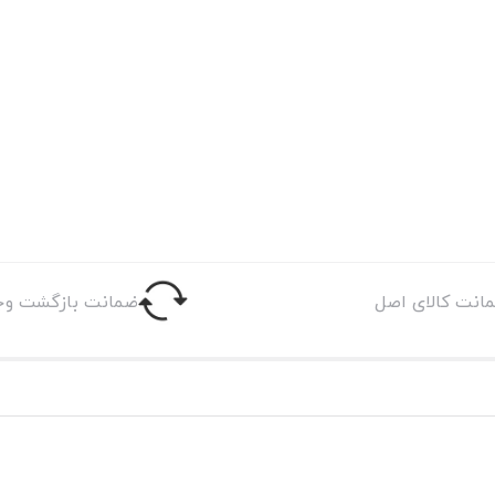
انت کالای اصل
ضمانت بازگشت وج