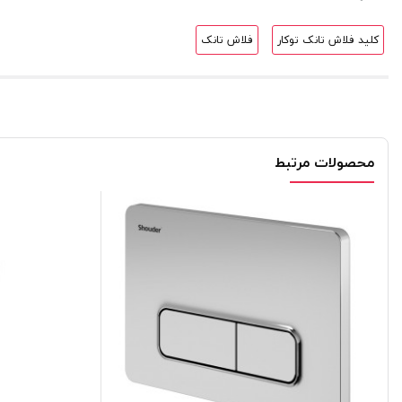
کلید فلاش تانک توکار
فلاش تانک
محصولات مرتبط