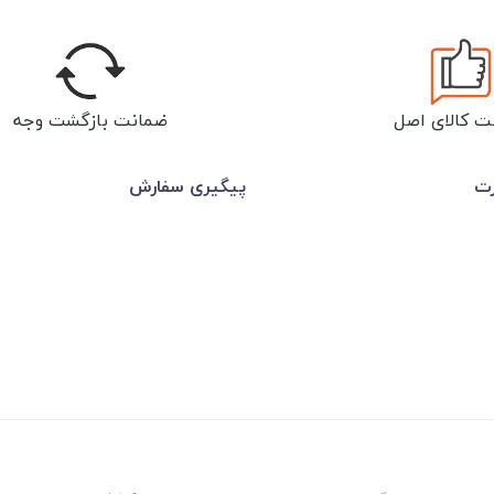
ت کالای اصل
ضمانت بازگشت وجه
رت
پیگیری سفارش