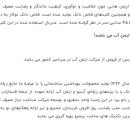
ش هایی چون خلاقیت و نوآوری، کیفیت ماندگار و رضایت مصرف کننده
 همچنین کلیدهای فلاش تانک تولید شده است. فلاش تانک توکار به دلی
ایمن آب می باشند!
را با برندهای زرفام، آبسو و ایمن آب ارائه نموده.
از جمله افتخارات
ی نام برد. در این راستا واحد تحقیق و توسعه شرکت شناخت نیاز مصرف کنن
ایت جلب رضایت روز افزون خریداران محترم و نیز ارائه راهکارهای نو ب
ز ترین تکنیک های ساخت پیشرو بهره گیری می نماید.