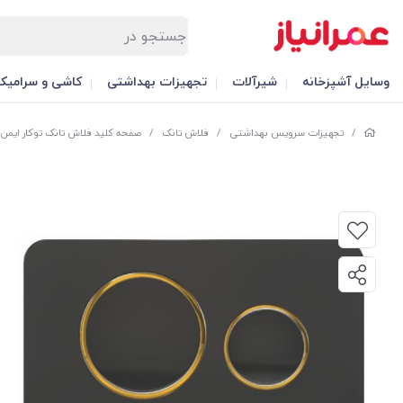
وسایل آشپزخانه
شیرآلات
تجهیزات بهداشتی
کاشی و سرامیک
/
تجهیزات سرویس بهداشتی
/
فلاش تانک
/
صفحه کلید فلاش تانک توکار ایمن 