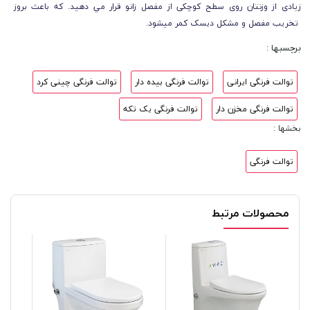
زيادی از وزنتان روی سطح کوچکی از مفصل زانو قرار مي دهيد. که باعث بروز
تخریب مفصل و مشکل دیسک کمر میشود.
برچسبها :
توالت فرنگی ایرانی
توالت فرنگی بیده دار
توالت فرنگی چینی کرد
توالت فرنگی مخزن دار
توالت فرنگی یک تکه
بخشها :
توالت فرنگی
محصولات مرتبط