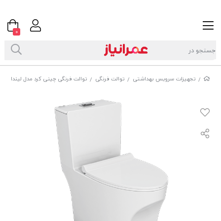
0
تجهیزات سرویس بهداشتی
توالت فرنگی
توالت فرنگی چینی کرد مدل لیندا
/
/
/