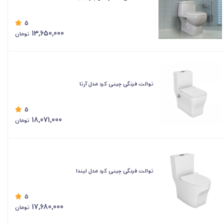
5
13,650,000
تومان
توالت فرنگی چینی کرد مدل آرتا
5
18,071,000
تومان
توالت فرنگی چینی کرد مدل لیندا
5
17,680,000
تومان