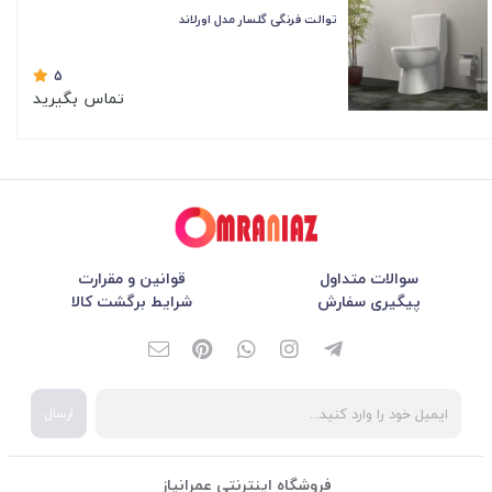
توالت فرنگی گلسار مدل اورلاند
5
تماس بگیرید
سوالات متداول
قوانین و مقرارت
پیگیری سفارش
شرایط برگشت کالا
ارسال
فروشگاه اینترنتی عمرانیاز