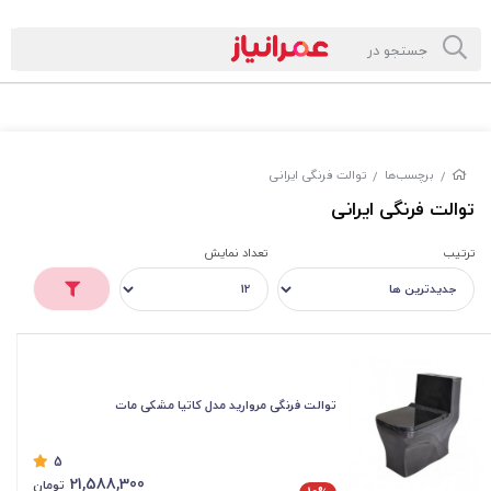
برچسب‌ها
توالت فرنگی ایرانی
/
/
توالت فرنگی ایرانی
ترتیب
تعداد نمایش
توالت فرنگی مروارید مدل کاتیا مشکی مات
5
21,588,300
تومان