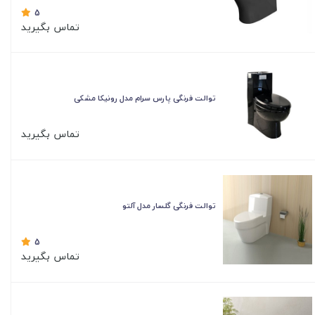
5
تماس بگیرید
توالت فرنگی پارس سرام مدل رونیکا مشکی
تماس بگیرید
توالت فرنگی گلسار مدل آلتو
5
تماس بگیرید