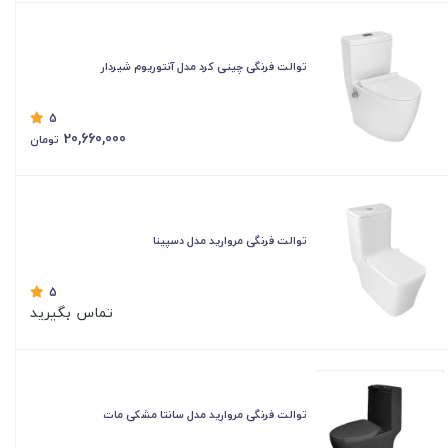
توالت فرنگی چینی کرد مدل آنتوریوم شیردار
5
20,660,000
تومان
توالت فرنگی مروارید مدل دسپینا
5
تماس بگیرید
توالت فرنگی مروارید مدل سانتا مشکی مات