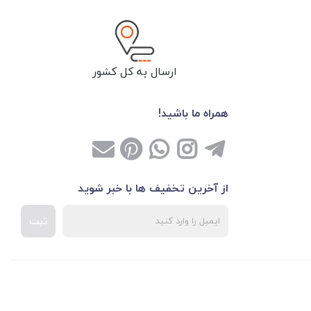
ارسال به کل کشور
همراه ما باشید!
از آخرین تخفیف ها با خبر شوید
ثبت