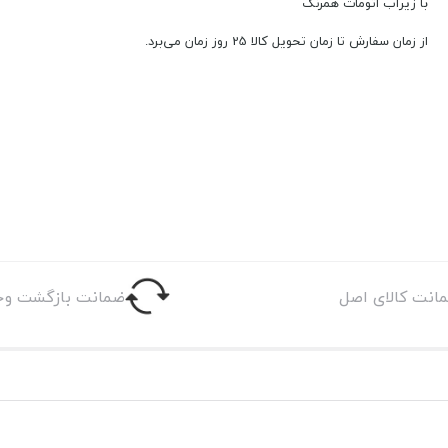
با زیرآب اتومات همرنگ
از زمان سفارش تا زمان تحویل کالا 25 روز زمان می‌برد.
انت کالای اصل
ضمانت بازگشت وج