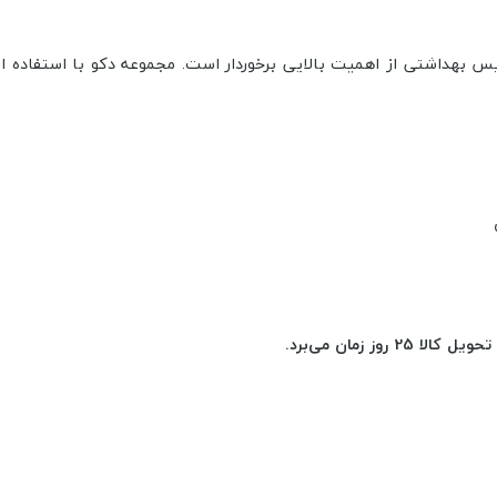
یس بهداشتی از اهمیت بالایی برخوردار است. مجموعه دکو با استفاده 
 زمان می‌برد.