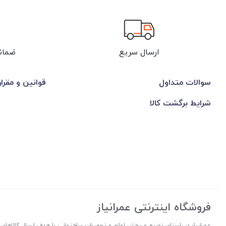
ارسال سریع
ضمان
سوالات متداول
قوانین و مقرا
شرایط برگشت کالا
فروشگاه اینترنتی عمرانیاز