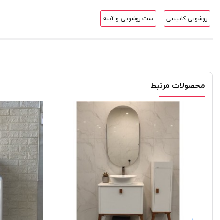
روشویی کابینتی
ست روشویی و آینه
محصولات مرتبط