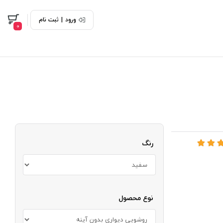
ورود
|
ثبت نام
0
رنگ
نوع محصول