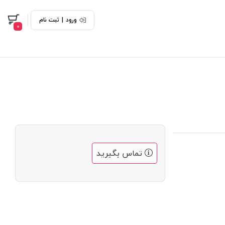
ورود
|
ثبت نام
0
تماس بگیرید