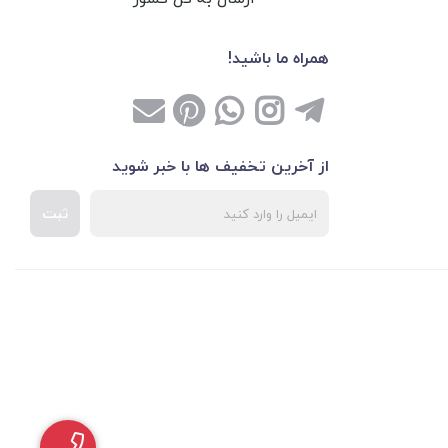
همراه ما باشید!
از آخرین تخفیف ها با خبر شوید
ثبت