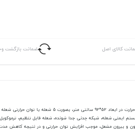
انت کالای اصل
ضمانت بازگشت وج
ون و بیرون مشعل، موجب افزایش توان حرارتی و در نتیجه کاهش مدت