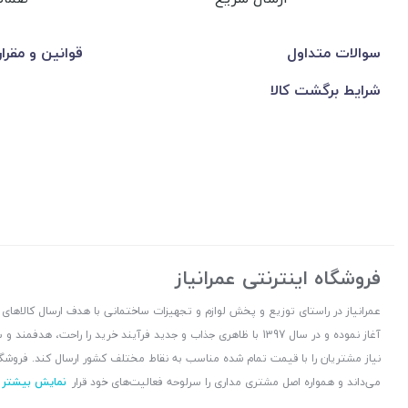
سوالات متداول
قوانین و مقرا
شرایط برگشت کالا
فروشگاه اینترنتی عمرانیاز
آغاز نموده و در سال 1397 با ظاهری جذاب و جدید فرآیند خرید را راح
نیاز مشتریان را با قیمت تمام شده مناسب به نقاط مختلف کشور ارسال کند. فروشگا
می‌داند و همواره اصل مشتری مداری را سرلوحه فعالیت‌های خود قرار
نمایش بیشتر