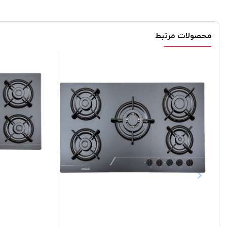
محصولات مرتبط