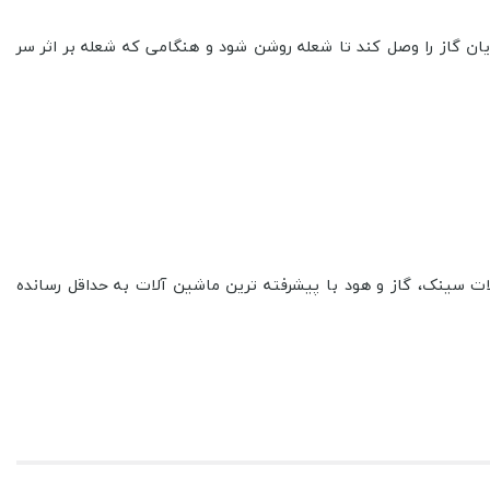
ان گاز را وصل کند تا شعله روشن شود و هنگامی که شعله بر اثر سر
ت سینک، گاز و هود با پیشرفته ترین ماشین آلات به حداقل رسانده