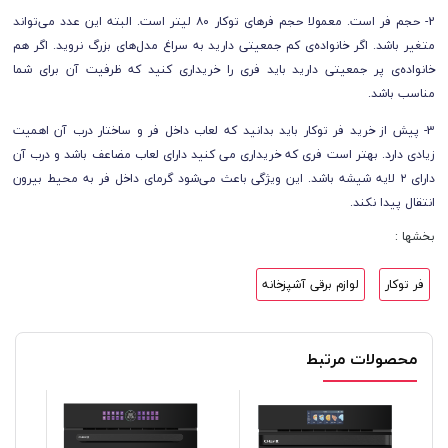
2- حجم فر است. معمولا حجم فرهای توکار ۸۰ لیتر است. البته این عدد می‌تواند
متغیر باشد. اگر خانواده‌ی کم جمعیتی دارید به سراغ مدل‌های بزرگ نروید. اگر هم
خانواده‌ی پر جمعیتی دارید باید فری را خریداری کنید که ظرفیت آن برای شما
مناسب باشد.
3- پیش از خرید فر توکار باید بدانید که لعاب داخل فر و ساختار درب آن اهمیت
زیادی دارد. بهتر است فری که خریداری می کنید دارای لعاب مضاعف باشد و درب آن
دارای ۲ لایه‌ شیشه باشد. این ویژگی باعث می‌شود گرمای داخل فر به محیط بیرون
انتقال پیدا نکند.
بخشها :
فر توکار
لوازم برقی آشپزخانه
محصولات مرتبط