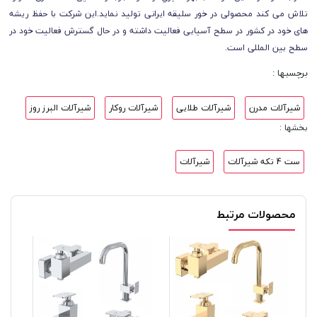
تلاش می کند محصولی در خور سلیقه ایرانی تولید نماید.این شرکت با حفظ ریشه
های خود در کشور در سطح آسیایی فعالیت داشته و در حال گسترش فعالیت خود در
سطح بین المللی است.
برچسبها :
شیرآلات مدرن
شیرآلات طلایی
شیرآلات روکار
شیرآلات البرز روز
بخشها :
ست 4 تکه شیرآلات
شیرآلات
محصولات مرتبط