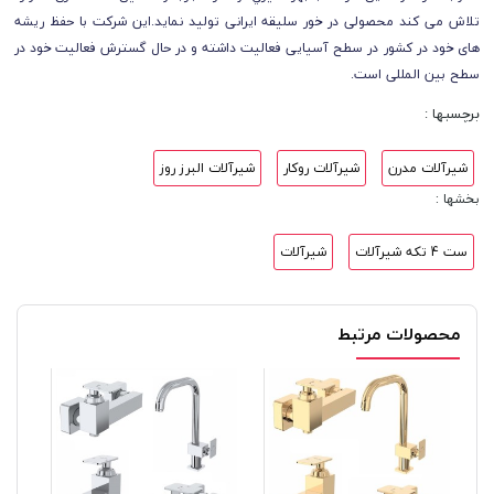
تلاش می کند محصولی در خور سلیقه ایرانی تولید نماید.این شرکت با حفظ ریشه
های خود در کشور در سطح آسیایی فعالیت داشته و در حال گسترش فعالیت خود در
سطح بین المللی است.
برچسبها :
شیرآلات مدرن
شیرآلات روکار
شیرآلات البرز روز
بخشها :
ست 4 تکه شیرآلات
شیرآلات
محصولات مرتبط