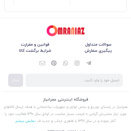
سوالات متداول
قوانین و مقرارت
پیگیری سفارش
شرایط برگشت کالا
ارسال
فروشگاه اینترنتی عمرانیاز
عمرانیاز در راستای توزیع و پخش لوازم و تجهیزات ساختمانی با هدف ارسال کالاهای
مورد نیاز مشتریان گرامی با قیمت بسیار مناسب در اوایل سال 1390 فعالیت خود را
آغاز نموده و در سال 1397 با ظاهری جذاب و جدید ف
نمایش بیشتر