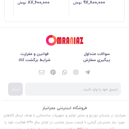
87,600,000
97,800,000
تومان
تومان
سوالات متداول
قوانین و مقرارت
پیگیری سفارش
شرایط برگشت کالا
ارسال
فروشگاه اینترنتی عمرانیاز
عمرانیاز در راستای توزیع و پخش لوازم و تجهیزات ساختمانی با هدف ارسال کالاهای
مورد نیاز مشتریان گرامی با قیمت بسیار مناسب در اوایل سال 1390 فعالیت خود را