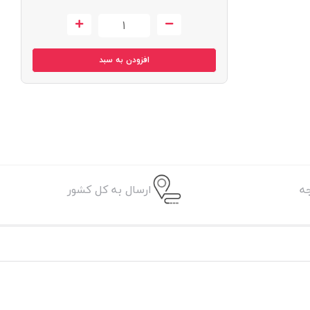
افزودن به سبد
ه
ارسال به کل کشور