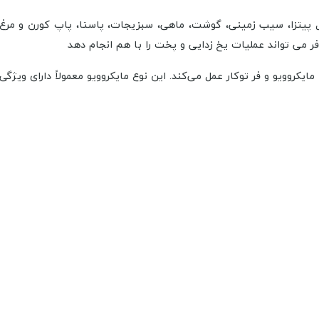
ر می تواند عملیات یخ زدایی و پخت را با هم انجام دهد