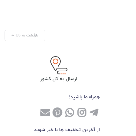
بازگشت به بالا
ارسال به کل کشور
همراه ما باشید!
از آخرین تخفیف ها با خبر شوید