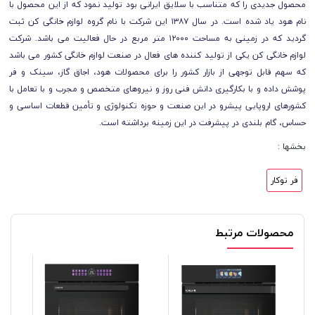
محصول جدیدی را که متناسب با سلایق ایرانی بود تولید نمود که از این محصول با
نام هود یاد شده است.
در سال ۱۳۸۷ این شرکت با نام گروه لوازم خانگی کن ثبت
گردید که در زمینی به مساحت ۱۲۰۰۰ متر مربع در حال فعالیت می باشد. شرکت
لوازم خانگی کن یکی از تولید کننده های فعال در صنعت لوازم خانگی کشور می باشد
که سهم قابل توجهی از بازار کشور را برای محصولات هود، اجاق گاز، سینک و فر
پوشش داده و با بکارگیری دانش فنی روز و نیروهای متخصص و مجرب و با تعامل با
کشورهای اروپایی پیشرو در این صنعت و حوزه تکنولوژی و تأمین قطعات اساسی و
حساس، گام بلندی در پیشرفت در این زمینه برداشته است.
بخشها :
فر توکار
محصولات مرتبط