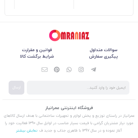
سوالات متداول
قوانین و مقرارت
پیگیری سفارش
شرایط برگشت کالا
ارسال
فروشگاه اینترنتی عمرانیاز
عمرانیاز در راستای توزیع و پخش لوازم و تجهیزات ساختمانی با هدف ارسال کالاهای
مورد نیاز مشتریان گرامی با قیمت بسیار مناسب در اوایل سال 1390 فعالیت خود را
آغاز نموده و در سال 1397 با ظاهری جذاب و جدید ف
نمایش بیشتر