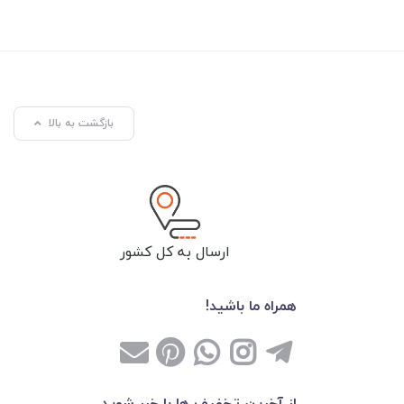
بازگشت به بالا
ارسال به کل کشور
همراه ما باشید!
از آخرین تخفیف ها با خبر شوید