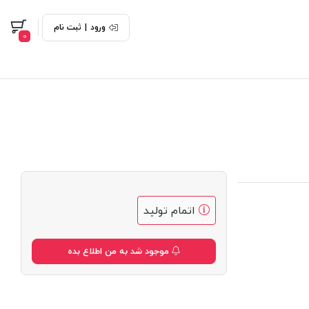
ورود
|
ثبت نام
0
اتمام تولید
موجود شد به من اطلاع بده