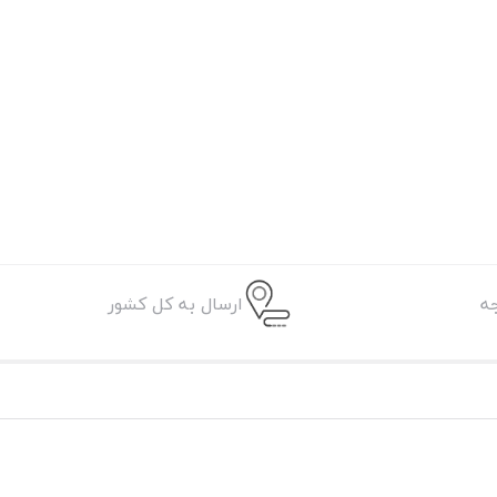
ه
ارسال به کل کشور