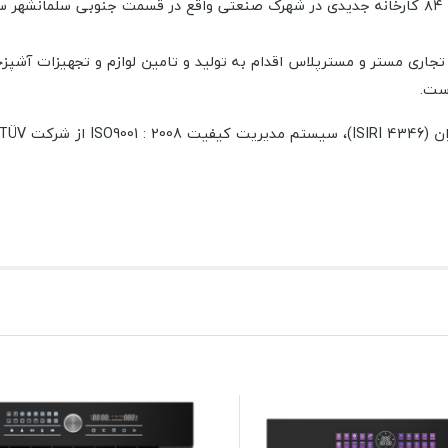
جاری مستر و مسترپلاس اقدام به تولید و تامین لوازم و تجهیزات آشپزخ
است.
نعتی ملی