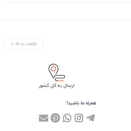
بازگشت به بالا
ارسال به کل کشور
همراه ما باشید!