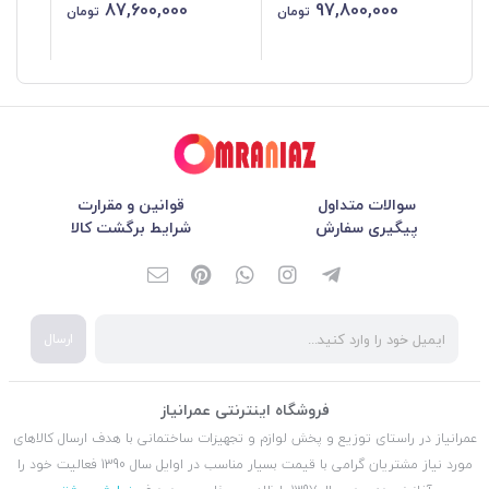
87,600,000
97,800,000
تومان
تومان
سوالات متداول
قوانین و مقرارت
پیگیری سفارش
شرایط برگشت کالا
ارسال
فروشگاه اینترنتی عمرانیاز
عمرانیاز در راستای توزیع و پخش لوازم و تجهیزات ساختمانی با هدف ارسال کالاهای
مورد نیاز مشتریان گرامی با قیمت بسیار مناسب در اوایل سال 1390 فعالیت خود را