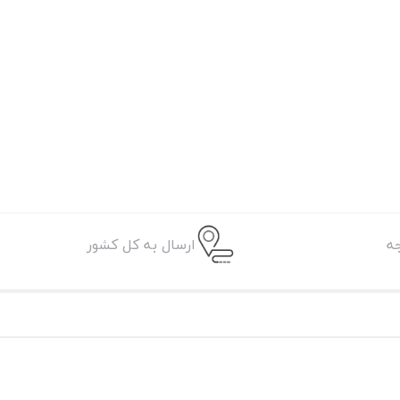
ه
ارسال به کل کشور