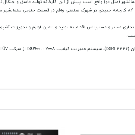
جاری مستر و مسترپلاس اقدام به تولید و تامین لوازم و تجهیزات آشپزخ
است.
نعتی ملی