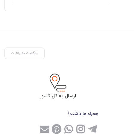
بازگشت به بالا
ارسال به کل کشور
همراه ما باشید!