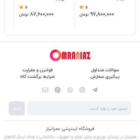
5
5
87,600,000
97,800,000
تومان
تومان
سوالات متداول
قوانین و مقرارت
پیگیری سفارش
شرایط برگشت کالا
ارسال
فروشگاه اینترنتی عمرانیاز
عمرانیاز در راستای توزیع و پخش لوازم و تجهیزات ساختمانی با هدف ارسال کالاهای